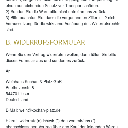
einen ausreichenden Schutz vor Transportschäden.
2) Senden Sie die Ware bitte nicht unfrei an uns zurück.
3) Bitte beachten Sie, dass die vorgenannten Ziffern 1-2 nicht
Voraussetzung für die wirksame Ausübung des Widerrufsrechts
sind.
B. WIDERRUFSFORMULAR
Wenn Sie den Vertrag widerrufen wollen, dann füllen Sie bitte
dieses Formular aus und senden es zurück.
An
Weinhaus Kochan & Platz GbR
Beethovenstr. 8
54470 Lieser
Deutschland
E-Mail: wein@kochan-platz.de
Hiermit widerrufe(n) ich/wir (*) den von mir/uns (*)
abgeschlossenen Vertrag über den Kauf der folgenden Waren