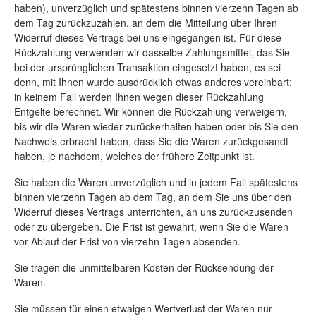
haben), unverzüglich und spätestens binnen vierzehn Tagen ab
dem Tag zurückzuzahlen, an dem die Mitteilung über Ihren
Widerruf dieses Vertrags bei uns eingegangen ist. Für diese
Rückzahlung verwenden wir dasselbe Zahlungsmittel, das Sie
bei der ursprünglichen Transaktion eingesetzt haben, es sei
denn, mit Ihnen wurde ausdrücklich etwas anderes vereinbart;
in keinem Fall werden Ihnen wegen dieser Rückzahlung
Entgelte berechnet. Wir können die Rückzahlung verweigern,
bis wir die Waren wieder zurückerhalten haben oder bis Sie den
Nachweis erbracht haben, dass Sie die Waren zurückgesandt
haben, je nachdem, welches der frühere Zeitpunkt ist.
Sie haben die Waren unverzüglich und in jedem Fall spätestens
binnen vierzehn Tagen ab dem Tag, an dem Sie uns über den
Widerruf dieses Vertrags unterrichten, an uns zurückzusenden
oder zu übergeben. Die Frist ist gewahrt, wenn Sie die Waren
vor Ablauf der Frist von vierzehn Tagen absenden.
Sie tragen die unmittelbaren Kosten der Rücksendung der
Waren.
Sie müssen für einen etwaigen Wertverlust der Waren nur