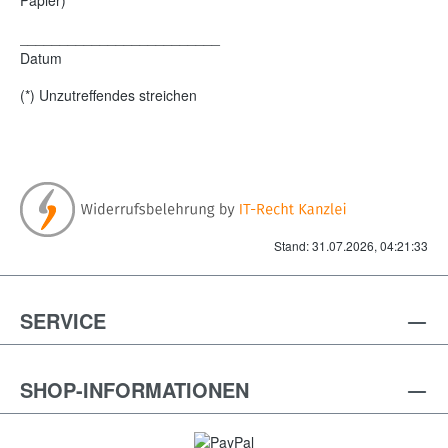
_________________________
Datum
(*) Unzutreffendes streichen
Stand: 31.07.2026, 04:21:33
SERVICE
SHOP-INFORMATIONEN