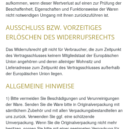
aufkommen, wenn dieser Wertverlust auf einen zur Prüfung der
Beschaffenheit, Eigenschaften und Funktionsweise der Waren
nicht notwendigen Umgang mit ihnen zurückzuführen ist.
AUSSCHLUSS BZW. VORZEITIGES
ERLÖSCHEN DES WIDERRUFSRECHTS
Das Widerrufsrecht gilt nicht für Verbraucher, die zum Zeitpunkt
des Vertragsschlusses keinem Mitgliedstaat der Europäischen
Union angehören und deren alleiniger Wohnsitz und
Lieferadresse zum Zeitpunkt des Vertragsschlusses außerhalb
der Europäischen Union liegen.
ALLGEMEINE HINWEISE
1) Bitte vermeiden Sie Beschädigungen und Verunreinigungen
der Ware. Senden Sie die Ware bitte in Originalverpackung mit
sämtlichem Zubehör und mit allen Verpackungsbestandteilen an
uns zurück. Verwenden Sie ggf. eine schützende
Umverpackung. Wenn Sie die Originalverpackung nicht mehr
besitzen, sorgen Sie bitte mit einer geeigneten Verpackung für