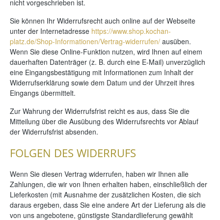
nicht vorgeschrieben ist.
Sie können Ihr Widerrufsrecht auch online auf der Webseite
unter der Internetadresse
https://www.shop.kochan-
platz.de/Shop-Informationen/Vertrag-widerrufen/
ausüben.
Wenn Sie diese Online-Funktion nutzen, wird Ihnen auf einem
dauerhaften Datenträger (z. B. durch eine E-Mail) unverzüglich
eine Eingangsbestätigung mit Informationen zum Inhalt der
Widerrufserklärung sowie dem Datum und der Uhrzeit ihres
Eingangs übermittelt.
Zur Wahrung der Widerrufsfrist reicht es aus, dass Sie die
Mitteilung über die Ausübung des Widerrufsrechts vor Ablauf
der Widerrufsfrist absenden.
FOLGEN DES WIDERRUFS
Wenn Sie diesen Vertrag widerrufen, haben wir Ihnen alle
Zahlungen, die wir von Ihnen erhalten haben, einschließlich der
Lieferkosten (mit Ausnahme der zusätzlichen Kosten, die sich
daraus ergeben, dass Sie eine andere Art der Lieferung als die
von uns angebotene, günstigste Standardlieferung gewählt