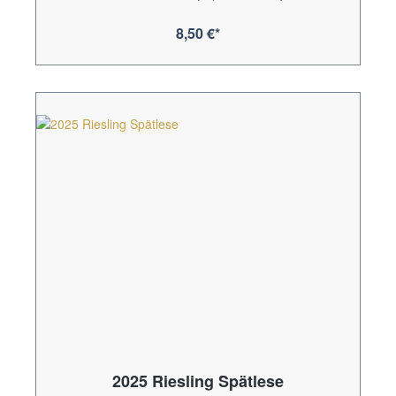
8,50 €*
2025 Riesling Spätlese