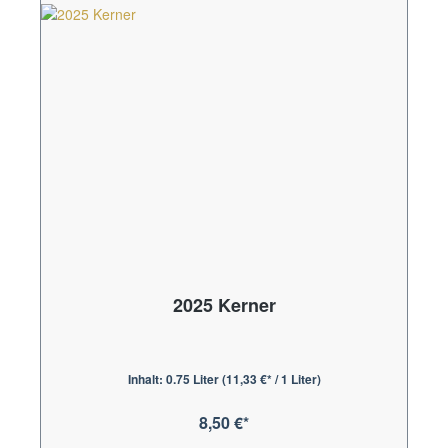
2025 Kerner
Inhalt:
0.75 Liter
(11,33 €* / 1 Liter)
8,50 €*