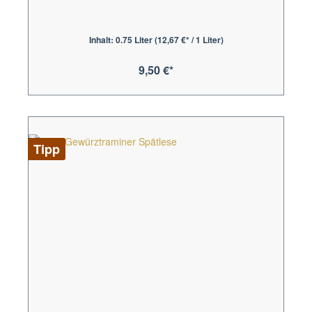
Inhalt:
0.75 Liter
(12,67 €* / 1 Liter)
9,50 €*
Tipp