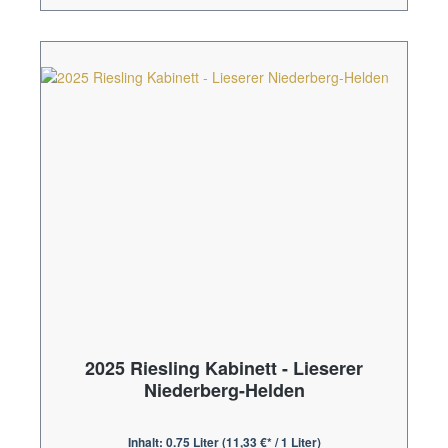
2025 Riesling Kabinett - Lieserer
Niederberg-Helden
Inhalt:
0.75 Liter
(11,33 €* / 1 Liter)