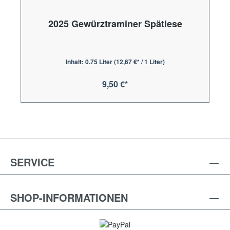
2025 Gewürztraminer Spätlese
Inhalt:
0.75 Liter
(12,67 €* / 1 Liter)
9,50 €*
SERVICE
SHOP-INFORMATIONEN