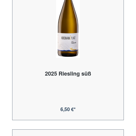
2025 Riesling süß
6,50 €*